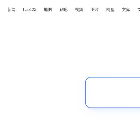
新闻
hao123
地图
贴吧
视频
图片
网盘
文库