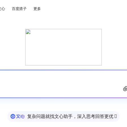
文心
百度搭子
更多
复杂问题就找文心助手，深入思考回答更优
